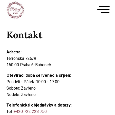
Kontakt
Adresa:
Terronská 726/9
160 00 Praha 6-Bubeneč
Otevírací doba červenec a srpen:
Pondělí - Pátek: 10:00 - 17:00
Sobota: Zavřeno
Neděle: Zavřeno
Telefonické objednávky a dotazy:
Tel:
+420 722 228 750